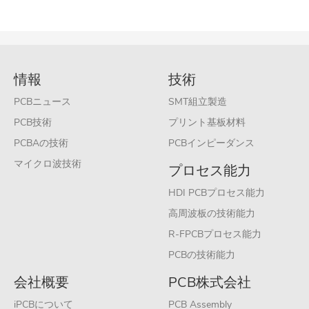
情報
技術
PCBニュース
SMT組立製造
PCB技術
プリント基板材料
PCBAの技術
PCBインピーダンス
マイクロ波技術
プロセス能力
HDI PCBプロセス能力
高周波板の技術能力
R-FPCBプロセス能力
PCBの技術能力
会社概要
PCB株式会社
iPCBについて
PCB Assembly