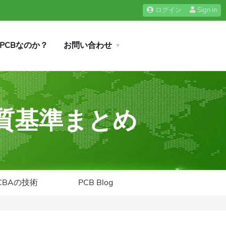
ログイン
Sign in
iPCBなのか？
お問い合わせ
品質基準まとめ
CBAの技術
PCB Blog