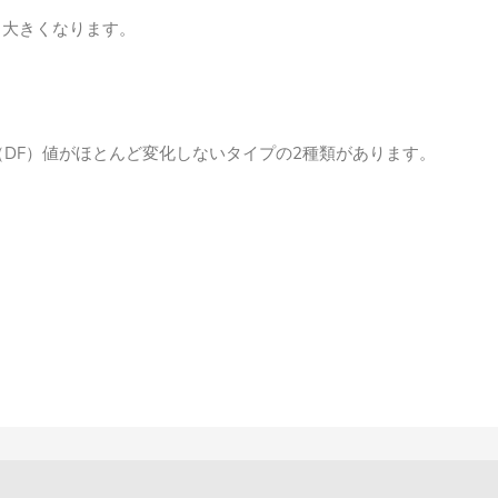
も大きくなります。
DF）値がほとんど変化しないタイプの2種類があります。