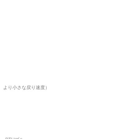
、より小さな戻り速度）