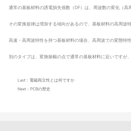
通常の基板材料の誘電損失係数（DF）は、周波数の変化（高
その変換規律は増加する傾向があるので、基板材料の高周波特
高速・高周波特性を持つ基板材料の場合、高周波での変態特性
別のタイプは、変換振幅の点で通常の基板材料に近いですが、
Last：
電磁両立性とは何ですか
Next：
PCBの歴史