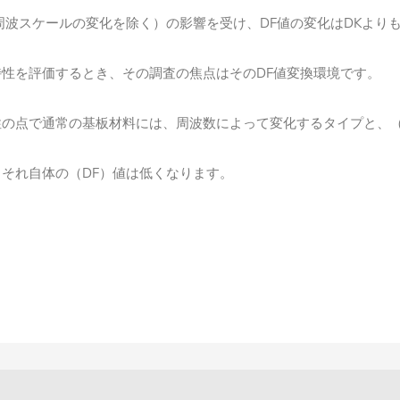
周波スケールの変化を除く）の影響を受け、DF値の変化はDKより
性を評価するとき、その調査の焦点はそのDF値変換環境です。
の点で通常の基板材料には、周波数によって変化するタイプと、（
それ自体の（DF）値は低くなります。