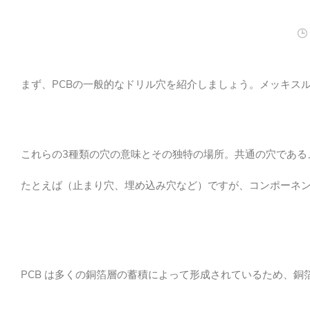
まず、PCBの一般的なドリル穴を紹介しましょう。メッキス
これらの3種類の穴の意味とその独特の場所。共通の穴である
たとえば（止まり穴、埋め込み穴など）ですが、コンポーネ
PCB は多くの銅箔層の蓄積によって形成されているため、