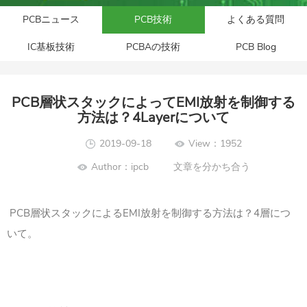
PCBニュース
PCB技術
よくある質問
IC基板技術
PCBAの技術
PCB Blog
PCB層状スタックによってEMI放射を制御する
方法は？4Layerについて
2019-09-18
View：1952
Author：ipcb
文章を分かち合う
PCB層状スタックによるEMI放射を制御する方法は？4層につ
いて。