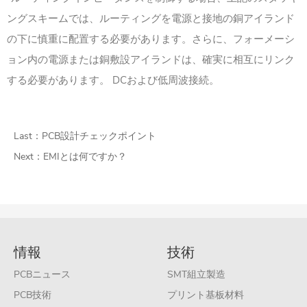
ングスキームでは、ルーティングを電源と接地の銅アイランド
の下に慎重に配置する必要があります。さらに、フォーメーシ
ョン内の電源または銅敷設アイランドは、確実に相互にリンク
する必要があります。 DCおよび低周波接続。
Last：
PCB設計チェックポイント
Next：
EMIとは何ですか？
情報
技術
PCBニュース
SMT組立製造
PCB技術
プリント基板材料