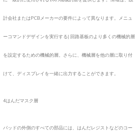
計会社またはPCBメーカーの要件によって異なります。メニュ
ーコマンドデザインを実行する| 回路基板のより多くの機械的層
を設定するための機械的層。さらに、機械層を他の層に取り付
けて、ディスプレイを一緒に出力することができます。
4はんだマスク層
パッドの外側のすべての部品には、はんだレジストなどのコー