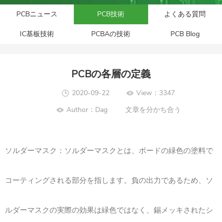
PCBニュース
PCB技術
よくある質問
IC基板技術
PCBAの技術
PCB Blog
PCBの各層の定義
2020-09-22
View：3347
Author：Dag
文章を分かち合う
ソルダーマスク：ソルダーマスクとは、ボードの緑色の塗料で
コーティングされる部分を指します。負の出力であるため、ソ
ルダーマスクの実際の効果は緑色ではなく、錫メッキされたシ