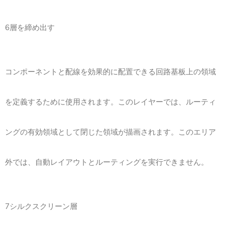
6層を締め出す
コンポーネントと配線を効果的に配置できる回路基板上の領域
を定義するために使用されます。このレイヤーでは、ルーティ
ングの有効領域として閉じた領域が描画されます。このエリア
外では、自動レイアウトとルーティングを実行できません。
7シルクスクリーン層