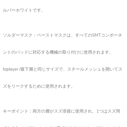
ルバーホワイトです。
ソルダーマスク：ペーストマスクは、すべてのSMTコンポーネ
ントのパッドに対応する機械の取り付けに使用されます。
toplayer /最下層と同じサイズで、スチールメッシュを開いてス
ズをリークするために使用されます。
キーポイント：両方の層がスズ溶接に使用され、1つはスズ用