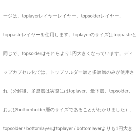
ージは、toplayerレイヤーレイヤー、topsolderレイヤー、
toppasteレイヤーを使用します。toplayerのサイズはtoppasteと
同じで、topsolderはそれらより1円大きくなっています。ディ
ップカプセル化では、トップソルダー層と多層層のみが使用さ
れ（分解後、多層層は実際にはtoplayer、最下層、topsolder、
およびbottomholder層のサイズであることがわかりました）、
topsolder / bottomlayerはtoplayer / bottomlayerよりも1円大き