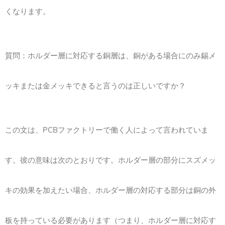
くなります。
質問：ホルダー層に対応する銅層は、銅がある場合にのみ錫メ
ッキまたは金メッキできると言うのは正しいですか？
この文は、PCBファクトリーで働く人によって言われていま
す。彼の意味は次のとおりです。ホルダー層の部分にスズメッ
キの効果を加えたい場合、ホルダー層の対応する部分は銅の外
板を持っている必要があります（つまり、ホルダー層に対応す