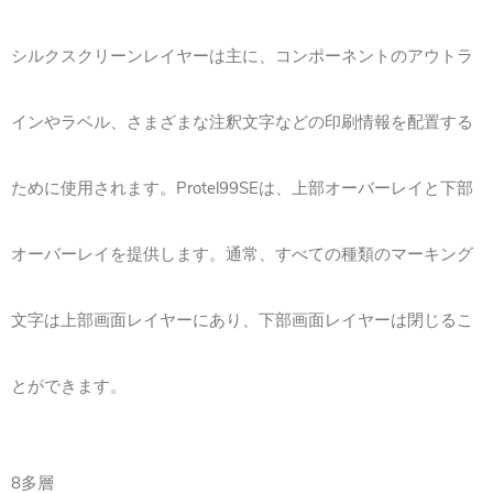
シルクスクリーンレイヤーは主に、コンポーネントのアウトラ
インやラベル、さまざまな注釈文字などの印刷情報を配置する
ために使用されます。Protel99SEは、上部オーバーレイと下部
オーバーレイを提供します。通常、すべての種類のマーキング
文字は上部画面レイヤーにあり、下部画面レイヤーは閉じるこ
とができます。
8多層