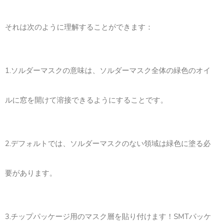
それは次のように理解することができます：
1.ソルダーマスクの意味は、ソルダーマスク全体の緑色のオイ
ルに窓を開けて溶接できるようにすることです。
2.デフォルトでは、ソルダーマスクのない領域は緑色に塗る必
要があります。
3.チップパッケージ用のマスク層を貼り付けます！SMTパッケ