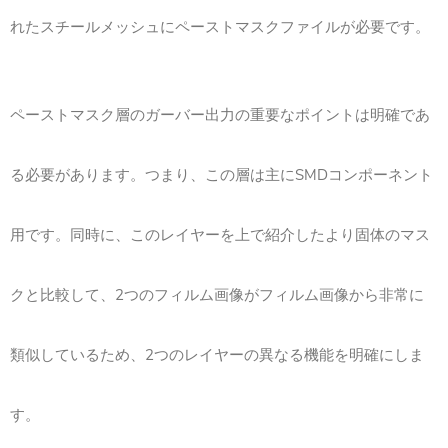
れたスチールメッシュにペーストマスクファイルが必要です。
ペーストマスク層のガーバー出力の重要なポイントは明確であ
る必要があります。つまり、この層は主にSMDコンポーネント
用です。同時に、このレイヤーを上で紹介したより固体のマス
クと比較して、2つのフィルム画像がフィルム画像から非常に
類似しているため、2つのレイヤーの異なる機能を明確にしま
す。