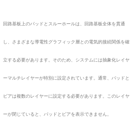
回路基板上のパッドとスルーホールは、回路基板全体を貫通
し、さまざまな導電性グラフィック層との電気的接続関係を確
立する必要があります。そのため、システムには抽象化レイヤ
ーマルチレイヤーが特別に設定されています。通常、パッドと
ビアは複数のレイヤーに設定する必要があります。このレイヤ
ーが閉じていると、パッドとビアを表示できません。