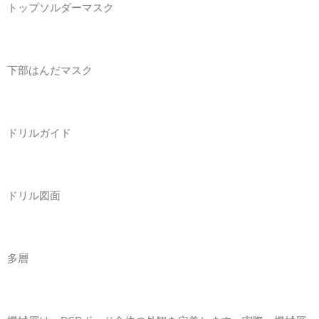
トップソルダーマスク
下部はんだマスク
ドリルガイド
ドリル図面
多層