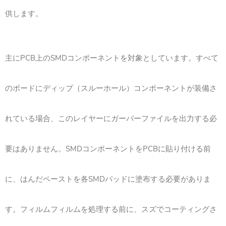
供します。
主にPCB上のSMDコンポーネントを対象としています。すべて
のボードにディップ（スルーホール）コンポーネントが装備さ
れている場合、このレイヤーにガーバーファイルを出力する必
要はありません。SMDコンポーネントをPCBに貼り付ける前
に、はんだペーストを各SMDパッドに塗布する必要がありま
す。フィルムフィルムを処理する前に、スズでコーティングさ