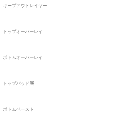
キープアウトレイヤー
トップオーバーレイ
ボトムオーバーレイ
トップパッド層
ボトムペースト