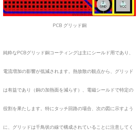
PCB グリッド銅
純粋なPCBグリッド銅コーティングは主にシールド用であり、
電流増加の影響が低減されます。熱放散の観点から、グリッド
は有益であり（銅の加熱面を減らす）、電磁シールドで特定の
役割を果たします。特にタッチ回路の場合、次の図に示すよう
に、グリッドは千鳥状の線で構成されていることに注意してく