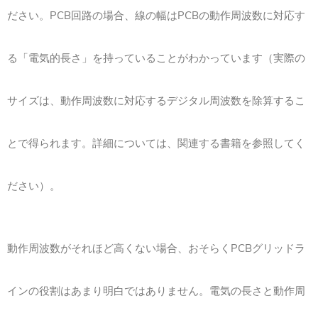
ださい。PCB回路の場合、線の幅はPCBの動作周波数に対応す
る「電気的長さ」を持っていることがわかっています（実際の
サイズは、動作周波数に対応するデジタル周波数を除算するこ
とで得られます。詳細については、関連する書籍を参照してく
ださい）。
動作周波数がそれほど高くない場合、おそらくPCBグリッドラ
インの役割はあまり明白ではありません。電気の長さと動作周