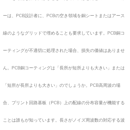
ーは、PCB設計者に、PCBの空き領域を銅シートまたはアース
線のようなグリッドで埋めることも要求しています。PCB銅コ
ーティングが不適切に処理された場合、損失の価値はありませ
ん。PCB銅コーティングは「長所が短所よりも大きい」または
「短所が長所よりも大きい」のでしょうか。PCB高周波の場
合、プリント回路基板（PCB）上の配線の分布容量が機能する
ことは誰もが知っています。長さがノイズ周波数の対応する波