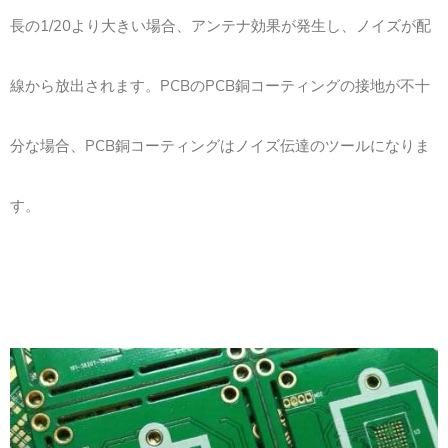
長の1/20より大きい場合、アンテナ効果が発生し、ノイズが配
線から放出されます。PCBのPCB銅コーティングの接地が不十
分な場合、PCB銅コーティングはノイズ伝達のツールになりま
す。