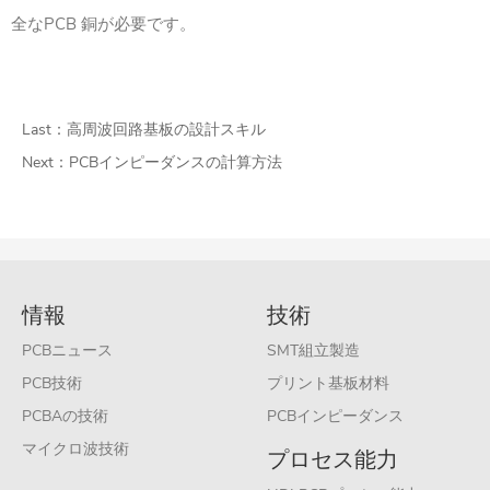
全なPCB 銅が必要です。
Last：
高周波回路基板の設計スキル
Next：
PCBインピーダンスの計算方法
情報
技術
PCBニュース
SMT組立製造
PCB技術
プリント基板材料
PCBAの技術
PCBインピーダンス
マイクロ波技術
プロセス能力