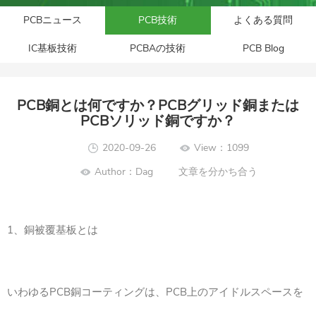
PCBニュース
PCB技術
よくある質問
IC基板技術
PCBAの技術
PCB Blog
PCB銅とは何ですか？PCBグリッド銅または
PCBソリッド銅ですか？
2020-09-26
View：1099
Author：Dag
文章を分かち合う
1、銅被覆基板とは
いわゆるPCB銅コーティングは、PCB上のアイドルスペースを