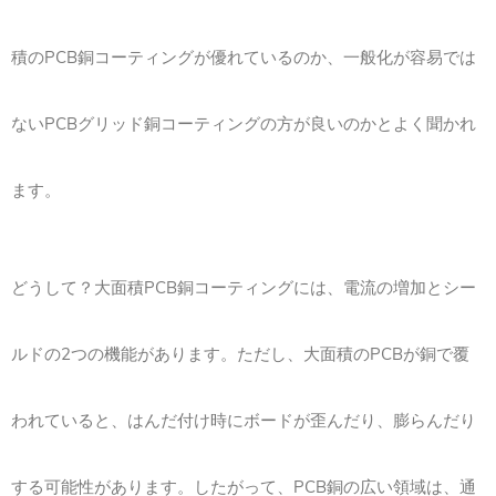
積のPCB銅コーティングが優れているのか、一般化が容易では
ないPCBグリッド銅コーティングの方が良いのかとよく聞かれ
ます。
どうして？大面積PCB銅コーティングには、電流の増加とシー
ルドの2つの機能があります。ただし、大面積のPCBが銅で覆
われていると、はんだ付け時にボードが歪んだり、膨らんだり
する可能性があります。したがって、PCB銅の広い領域は、通