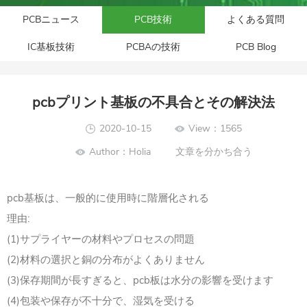
PCBニュース
PCB技術
よくある質問
IC基板技術
PCBAの技術
PCB Blog
pcbプリント基板の不具合とその解決法
2020-10-15
View：1565
Author：Holia
文章を分かち合う
pcb基板は、一般的に使用時に階層化される
理由:
(1)サプライヤーの材料やプロセスの問題
(2)材料の選択と銅の分布がよくありません
(3)保存期間が長すぎると、pcb板は水分の影響を受けます
(4)包装や保存が不十分で、湿気を受ける