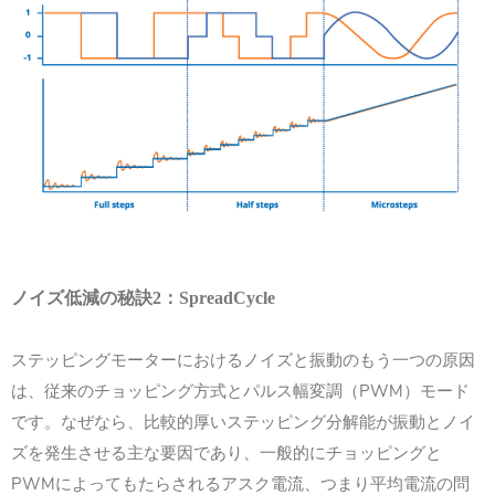
ノイズ低減の秘訣
2
：
SpreadCycle
ステッピングモーターにおけるノイズと振動のもう一つの原因
は、従来のチョッピング方式とパルス幅変調（PWM）モード
です。なぜなら、比較的厚いステッピング分解能が振動とノイ
ズを発生させる主な要因であり、一般的にチョッピングと
PWMによってもたらされるアスク電流、つまり平均電流の問