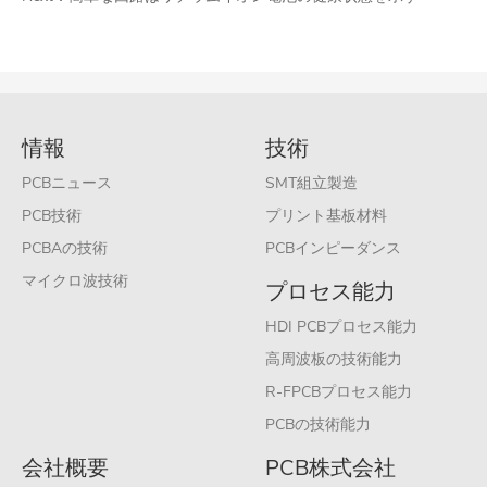
情報
技術
PCBニュース
SMT組立製造
PCB技術
プリント基板材料
PCBAの技術
PCBインピーダンス
マイクロ波技術
プロセス能力
HDI PCBプロセス能力
高周波板の技術能力
R-FPCBプロセス能力
PCBの技術能力
会社概要
PCB株式会社