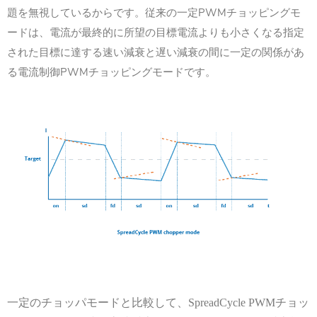
題を無視しているからです。従来の一定PWMチョッピングモ
ードは、電流が最終的に所望の目標電流よりも小さくなる指定
された目標に達する速い減衰と遅い減衰の間に一定の関係があ
る電流制御PWMチョッピングモードです。
一定のチョッパモードと比較して、
SpreadCycle PWM
チョッ