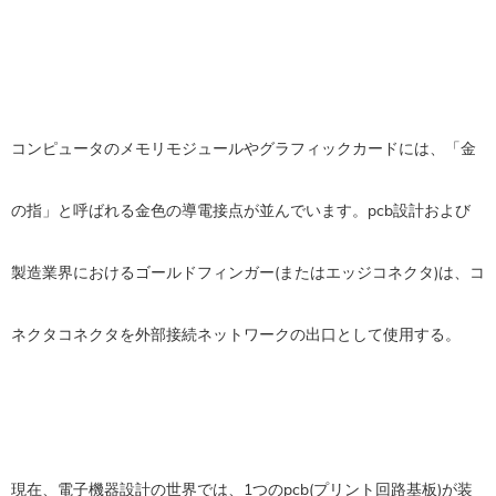
コンピュータのメモリモジュールやグラフィックカードには、「金
の指」と呼ばれる金色の導電接点が並んでいます。pcb設計および
製造業界におけるゴールドフィンガー(またはエッジコネクタ)は、コ
ネクタコネクタを外部接続ネットワークの出口として使用する。
現在、電子機器設計の世界では、1つのpcb(プリント回路基板)が装