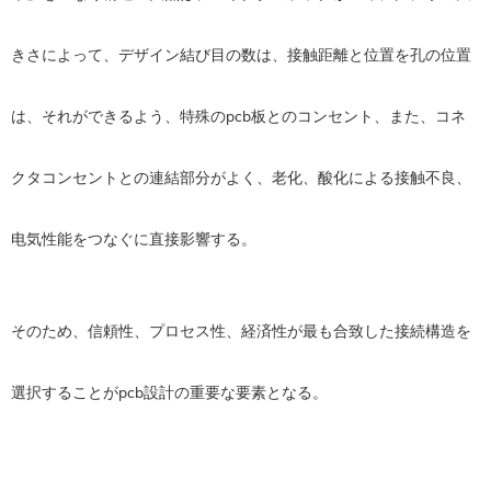
きさによって、デザイン結び目の数は、接触距離と位置を孔の位置
は、それができるよう、特殊のpcb板とのコンセント、また、コネ
クタコンセントとの連結部分がよく、老化、酸化による接触不良、
电気性能をつなぐに直接影響する。
そのため、信頼性、プロセス性、経済性が最も合致した接続構造を
選択することがpcb設計の重要な要素となる。