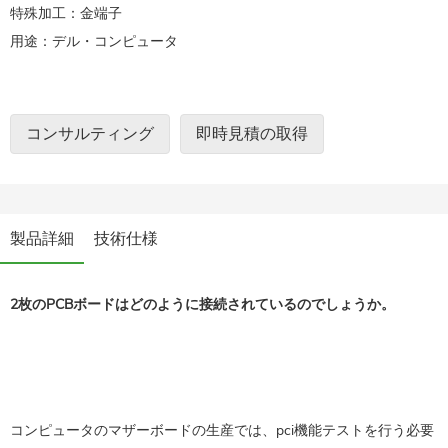
特殊加工：金端子
用途：デル・コンピュータ
コンサルティング
即時見積の取得
製品詳細
技術仕様
2枚のPCBボードはどのように接続されているのでしょうか。
コンピュータのマザーボードの生産では、pci機能テストを行う必要