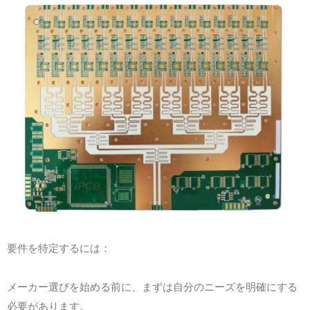
要件を特定するには：
メーカー選びを始める前に、まずは自分のニーズを明確にする
必要があります。