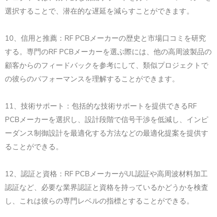
選択することで、潜在的な遅延を減らすことができます。
10、信用と推薦：RF PCBメーカーの歴史と市場口コミを研究
する。専門のRF PCBメーカーを選ぶ際には、他の高周波製品の
顧客からのフィードバックを参考にして、類似プロジェクトで
の彼らのパフォーマンスを理解することができます。
11、技術サポート：包括的な技術サポートを提供できるRF
PCBメーカーを選択し、設計段階で信号干渉を低減し、インピ
ーダンス制御設計を最適化する方法などの最適化提案を提供す
ることができる。
12、認証と資格：RF PCBメーカーがUL認証や高周波材料加工
認証など、必要な業界認証と資格を持っているかどうかを検査
し、これは彼らの専門レベルの指標とすることができる。