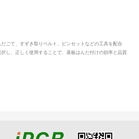
んだごて、すずき取りベルト、ピンセットなどの工具を配合
選択し、正しく使用することで、基板はんだ付けの効率と品質