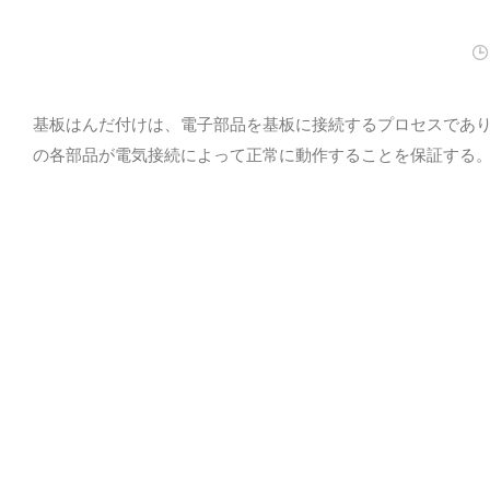
基板はんだ付けは、電子部品を基板に接続するプロセスであ
の各部品が電気接続によって正常に動作することを保証する