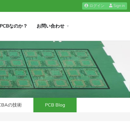
ログイン
Sign in
iPCBなのか？
お問い合わせ
CBAの技術
PCB Blog