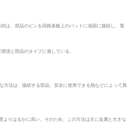
目的は、部品のピンを回路基板上のパッドに強固に接続し、電
産環境と部品のタイプに適している。
な方法は、接続する部品、安全に使用できる熱などによって異
る温度よりはるかに高い。そのため、この方法は主に金属と大きな