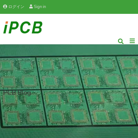
ログイン
Sign in
PCB Blog