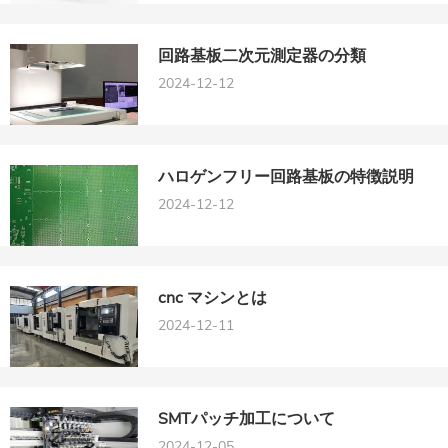
回路基板二次元測定器の分類
2024-12-12
ハロゲンフリー回路基板の特徴説明
2024-12-12
cnc マシンとは
2024-12-11
SMTパッチ加工について
2024-12-05