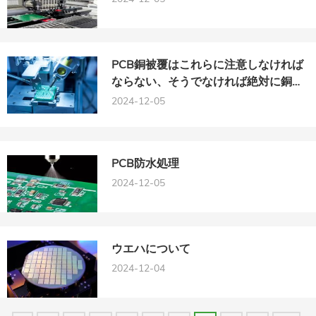
PCB銅被覆はこれらに注意しなければ
ならない、そうでなければ絶対に銅被
覆をしてはいけない！
2024-12-05
PCB防水処理
2024-12-05
ウエハについて
2024-12-04