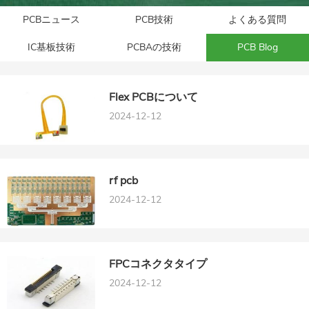
PCBニュース
PCB技術
よくある質問
IC基板技術
PCBAの技術
PCB Blog
Flex PCBについて
2024-12-12
rf pcb
2024-12-12
FPCコネクタタイプ
2024-12-12