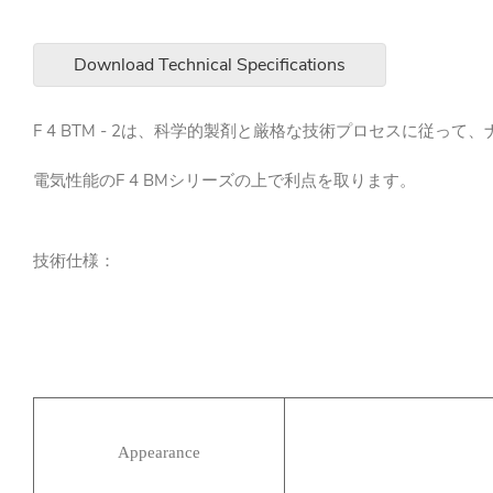
Download Technical Specifications
F 4 BTM - 2は、科学的製剤と厳格な技術プロセスに
電気性能のF 4 BMシリーズの上で利点を取ります。
技術仕様：
Appearance