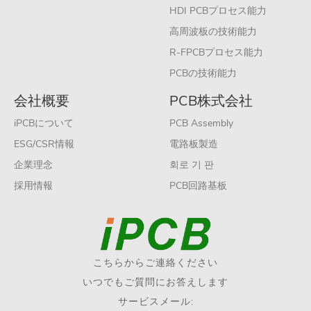
HDI PCBプロセス能力
高周波板の技術能力
R-FPCBプロセス能力
PCBの技術能力
会社概要
PCB株式会社
iPCBについて
PCB Assembly
ESG/CSR情報
電路板製造
企業理念
회로 기 판
採用情報
PCB回路基板
こちらからご連絡ください
いつでもご質問にお答えします
サービスメール: