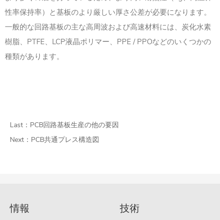
性率保持率）と基板のより厳しい厚さ公差が必要になります。
一般的な回路基板の主な高周波および高速材料には、炭化水素
樹脂、PTFE、LCP液晶ポリマー、PPE / PPOなどのいくつかの
種類があります。
Last：
PCB回路基板生産の他の要因
Next：
PCB共通プレス構造図
情報
技術