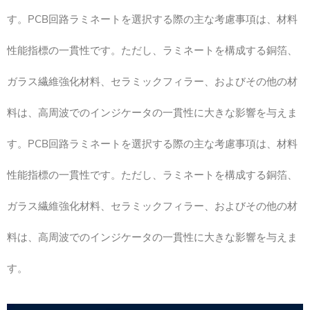
す。PCB回路ラミネートを選択する際の主な考慮事項は、材料
性能指標の一貫性です。ただし、ラミネートを構成する銅箔、
ガラス繊維強化材料、セラミックフィラー、およびその他の材
料は、高周波でのインジケータの一貫性に大きな影響を与えま
す。PCB回路ラミネートを選択する際の主な考慮事項は、材料
性能指標の一貫性です。ただし、ラミネートを構成する銅箔、
ガラス繊維強化材料、セラミックフィラー、およびその他の材
料は、高周波でのインジケータの一貫性に大きな影響を与えま
す。