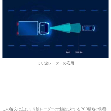
ミリ波レーダーの応用
この論文は主にミリ波レーダーの性能に対するPCB構造の影響