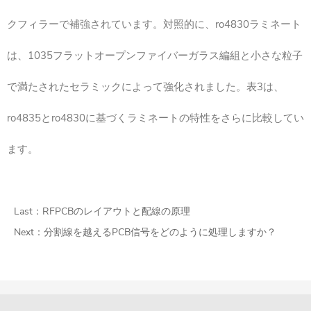
クフィラーで補強されています。対照的に、ro4830ラミネート
は、1035フラットオープンファイバーガラス編組と小さな粒子
で満たされたセラミックによって強化されました。表3は、
ro4835とro4830に基づくラミネートの特性をさらに比較してい
ます。
Last：
RFPCBのレイアウトと配線の原理
Next：
分割線を越えるPCB信号をどのように処理しますか？