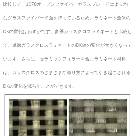
比較して、1078オープンファイバーガラスブレードはより均一
なグラスファイバー平面を持っているため、ラミネート全体の
DKの変化はわずかです。多層ガラスクロスラミネートと比較し
て、単層ガラスクロスラミネートのDK値の変化が大きくなって
います。さらに、セラミックフィラーを含むラミネート材料
は、ガラスクロスのさまざまな織り方によって引き起こされる
DKの変化を減らすことができます。