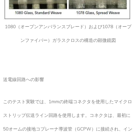
1080（オープンアンバランスブレード）および1078（オープ
ンファイバー）ガラスクロスの構造の顕微鏡図
送電線回路への影響
このテスト実験では、1mmの終端コネクタを使用したマイクロ
ストリップ伝送ライン回路を使用します。コネクタは、最初に
50オームの接地コプレーナ導波管（GCPW）に接続され、イン