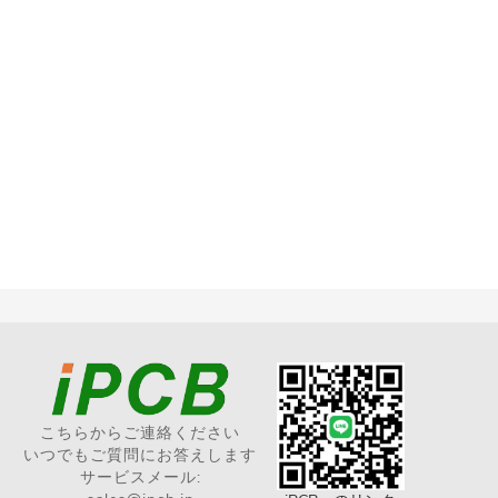
こちらからご連絡ください
いつでもご質問にお答えします
サービスメール: