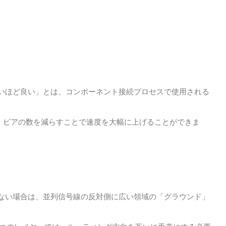
いほど良い」とは、コンポーネント接続プロセスで使用される
量、ビアの数を減らすことで速度を大幅に上げることができま
ない場合は、並列信号線の反対側に広い領域の「グラウンド」