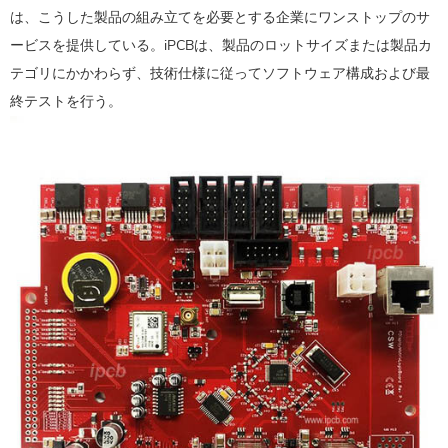
は、こうした製品の組み立てを必要とする企業にワンストップのサ
ービスを提供している。iPCBは、製品のロットサイズまたは製品カ
テゴリにかかわらず、技術仕様に従ってソフトウェア構成および最
終テストを行う。