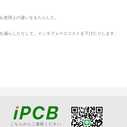
も使用上の違いをもたらした。
を減らしたりして、インタフェースコストを下げたりします。
こちらからご連絡ください