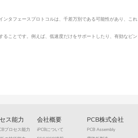
インタフェースプロトコルは、千差万別である可能性があり、これ
することです。例えば、低速度だけをサポートしたり、有効なピン
セス能力
会社概要
PCB株式会社
 PCBプロセス能力
iPCBについて
PCB Assembly