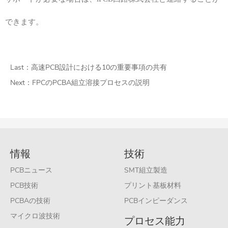
できます。
Last：
高速PCB設計における10の重要事項の共有
Next：
FPCのPCBA組立溶接プロセスの説明
情報
技術
PCBニュース
SMT組立製造
PCB技術
プリント基板材料
PCBAの技術
PCBインピーダンス
マイクロ波技術
プロセス能力