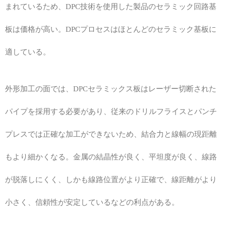
まれているため、DPC技術を使用した製品のセラミック回路基
板は価格が高い。DPCプロセスはほとんどのセラミック基板に
適している。
外形加工の面では、DPCセラミックス板はレーザー切断された
パイプを採用する必要があり、従来のドリルフライスとパンチ
プレスでは正確な加工ができないため、結合力と線幅の現距離
もより細かくなる。金属の結晶性が良く、平坦度が良く、線路
が脱落しにくく、しかも線路位置がより正確で、線距離がより
小さく、信頼性が安定しているなどの利点がある。