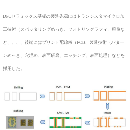
DPCセラミックス基板の製造先端にはトランジスタマイクロ加
工技術（スパッタリングめっき、フォトリソグラフィ、現像な
ど、、、、後端にはプリント配線板（PCB、製造技術（パター
ンめっき、穴埋め、表面研磨、エッチング、表面処理）などを
採用した。