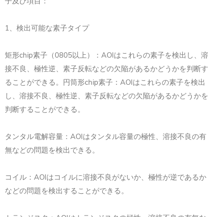
子及び項目：
1、検出可能な素子タイプ
矩形chip素子（0805以上）：AOIはこれらの素子を検出し、溶
接不良、極性逆、素子反転などの欠陥があるかどうかを判断す
ることができる。円筒形chip素子：AOIはこれらの素子を検出
し、溶接不良、極性逆、素子反転などの欠陥があるかどうかを
判断することができる。
タンタル電解容量：AOIはタンタル容量の極性、溶接不良の有
無などの問題を検出できる。
コイル：AOIはコイルに溶接不良がないか、極性が逆であるか
などの問題を検出することができる。