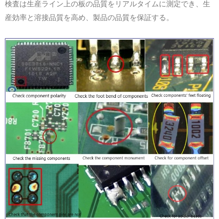
検査は生産ライン上の板の品質をリアルタイムに測定でき、生
産効率と溶接品質を高め、製品の品質を保証する。