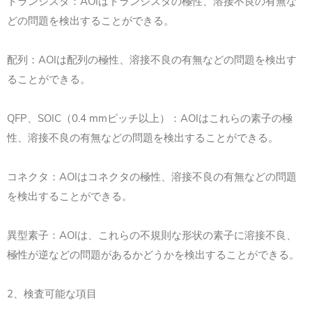
トランジスタ：AOIはトランジスタの極性、溶接不良の有無な
どの問題を検出することができる。
配列：AOIは配列の極性、溶接不良の有無などの問題を検出す
ることができる。
QFP、SOIC（0.4 mmピッチ以上）：AOIはこれらの素子の極
性、溶接不良の有無などの問題を検出することができる。
コネクタ：AOIはコネクタの極性、溶接不良の有無などの問題
を検出することができる。
異型素子：AOIは、これらの不規則な形状の素子に溶接不良、
極性が逆などの問題があるかどうかを検出することができる。
2、検査可能な項目