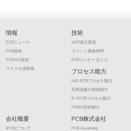
情報
技術
PCBニュース
SMT組立製造
PCB技術
プリント基板材料
PCBAの技術
PCBインピーダンス
マイクロ波技術
プロセス能力
HDI PCBプロセス能力
高周波板の技術能力
R-FPCBプロセス能力
PCBの技術能力
会社概要
PCB株式会社
iPCBについて
PCB Assembly