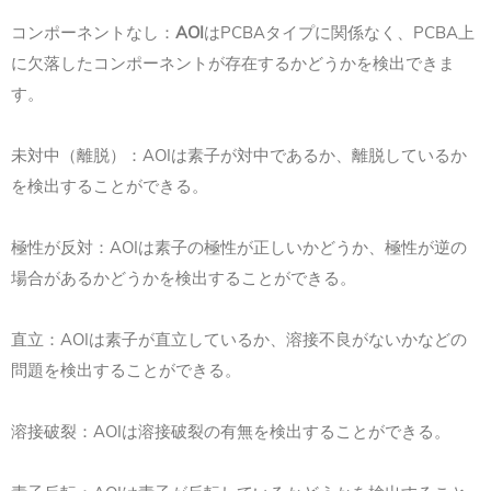
コンポーネントなし：
AOI
はPCBAタイプに関係なく、PCBA上
に欠落したコンポーネントが存在するかどうかを検出できま
す。
未対中（離脱）：AOIは素子が対中であるか、離脱しているか
を検出することができる。
極性が反対：AOIは素子の極性が正しいかどうか、極性が逆の
場合があるかどうかを検出することができる。
直立：AOIは素子が直立しているか、溶接不良がないかなどの
問題を検出することができる。
溶接破裂：AOIは溶接破裂の有無を検出することができる。