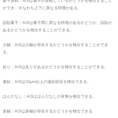
素子反転：AOIは素子が反転しているかどうかを検出すること
ができ、すなわち上下に異なる特徴がある。
誤貼素子：AOIは素子間に異なる特徴があるかどうか、誤貼が
あるかどうかを検出することができる。
少錫：AOIは少錫が存在するかどうかを検出することができ
る。
反り：AOIは反りがあるかどうかを検出することができる。
連結：AOIは20μm以上の連結状況を検出できる。
はんだなし：AOIははんだなしの有無を検出できる。
多錫：AOIは多錫が存在するかどうかを検出できる