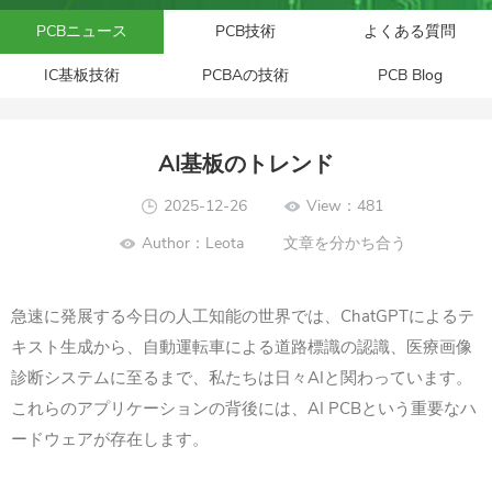
PCBニュース
PCB技術
よくある質問
IC基板技術
PCBAの技術
PCB Blog
AI基板のトレンド
2025-12-26
View：481
Author：Leota
文章を分かち合う
急速に発展する今日の人工知能の世界では、ChatGPTによるテ
キスト生成から、自動運転車による道路標識の認識、医療画像
診断システムに至るまで、私たちは日々AIと関わっています。
これらのアプリケーションの背後には、AI PCBという重要なハ
ードウェアが存在します。