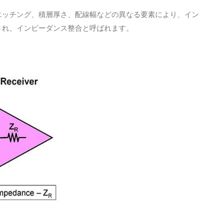
エッチング、積層厚さ、配線幅などの異なる要素により、イン
され、インピーダンス整合と呼ばれます。