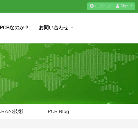
ログイン
Sign in
iPCBなのか？
お問い合わせ
CBAの技術
PCB Blog