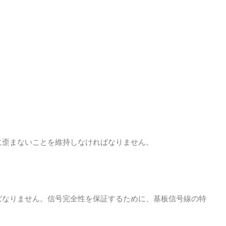
に歪まないことを維持しなければなりません。
ばなりません。信号完全性を保証するために、基板信号線の特