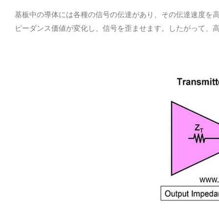
基板中の導体には各種の信号の伝達があり、その伝達速度を
ピーダンス価値が変化し、信号を歪ませます。したがって、