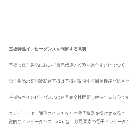
基板特性インピーダンスを制御する意義
基板は電子製品において電流伝導の役割を果たすだけでなく
電子製品の高周波高速基板は基板が提供する回路性能が信号
基板特性インピーダンスは信号完全性問題を解決する核心で
コンピュータ、通信スイッチなどの電子機器を操作する場合
Z0
徴的なインピーダンス（
）は、頭尾要素の電子インピーダ