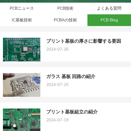
PCBニュース
PCB技術
よくある質問
IC基板技術
PCBAの技術
PCB Blog
プリント基板の厚さに影響する要因
2024-07-26
ガラス 基板 回路の紹介
2024-07-25
プリント基板組立の紹介
2024-07-19