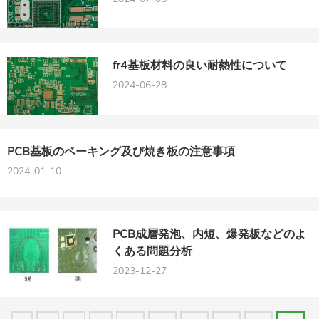
fr4基板材料の良い耐熱性について
2024-06-28
PCB基板のベーキング及び焼き板の注意事項
2024-01-10
PCB成層発泡、内短、爆発板などのよ
くある問題分析
2023-12-27