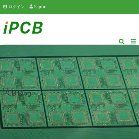
ログイン
Sign in
PCB Blog