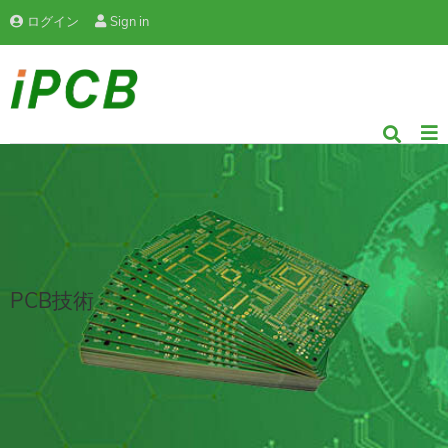
ログイン
Sign in
PCB技術