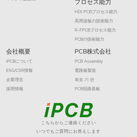
プロセス能力
HDI PCBプロセス能力
高周波板の技術能力
R-FPCBプロセス能力
PCBの技術能力
会社概要
PCB株式会社
iPCBについて
PCB Assembly
ESG/CSR情報
電路板製造
企業理念
회로 기 판
採用情報
PCB回路基板
こちらからご連絡ください
いつでもご質問にお答えします