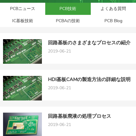
PCBニュース
PCB技術
よくある質問
IC基板技術
PCBAの技術
PCB Blog
回路基板のさまざまなプロセスの紹介
2019-06-21
HDI基板CAMの製造方法の詳細な説明
2019-06-21
回路基板廃液の処理プロセス
2019-06-21